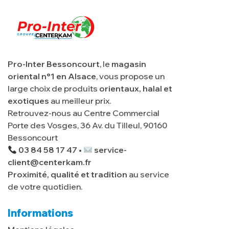
Pro-Inter Bessoncourt
, le
magasin
oriental n°1 en Alsace
, vous propose un
large choix de produits
orientaux, halal et
exotiques
au meilleur prix.
Retrouvez-nous au Centre Commercial
Porte des Vosges, 36 Av. du Tilleul, 90160
Bessoncourt
03 84 58 17 47 •
service-
client@centerkam.fr
Proximité, qualité et tradition
au service
de votre quotidien.
Informations