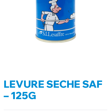
LEVURE SECHE SAF
– 125G