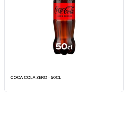
COCA COLA ZERO – 50CL