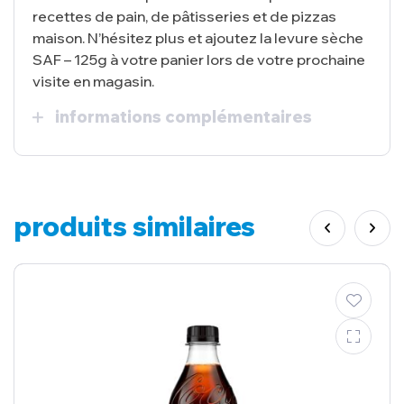
recettes de pain, de pâtisseries et de pizzas
maison. N’hésitez plus et ajoutez la levure sèche
SAF – 125g à votre panier lors de votre prochaine
visite en magasin.
informations complémentaires
produits similaires