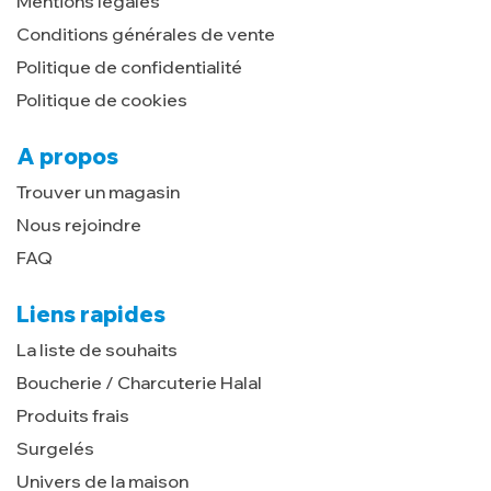
Mentions légales
Conditions générales de vente
Politique de confidentialité
Politique de cookies
A propos
Trouver un magasin
Nous rejoindre
FAQ
Liens rapides
La liste de souhaits
Boucherie / Charcuterie Halal
Produits frais
Surgelés
Univers de la maison