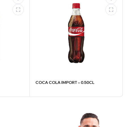
COCA COLA IMPORT – 0.50CL