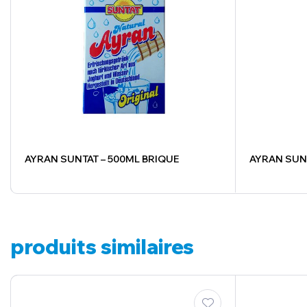
AYRAN SUNTAT – 500ML BRIQUE
AYRAN SUNT
produits similaires