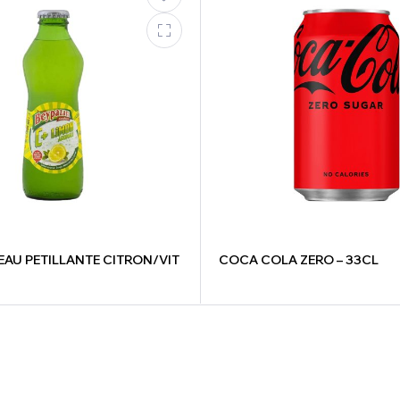
EAU PETILLANTE CITRON/VIT
COCA COLA ZERO – 33CL