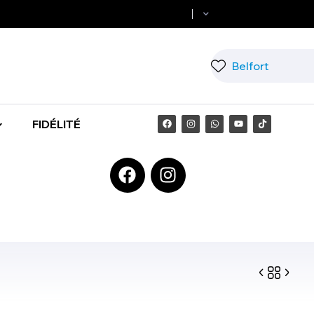
FIDÉLITÉ