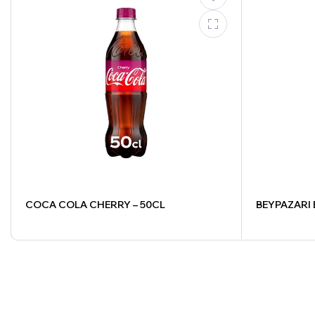
COCA COLA CHERRY – 50CL
BEYPAZARI 