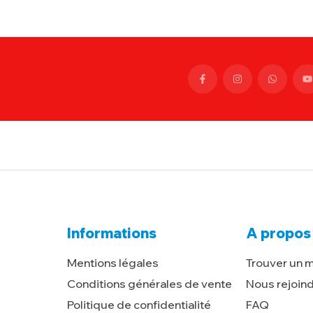
Informations
A propos
Mentions légales
Trouver un 
Conditions générales de vente
Nous rejoin
Politique de confidentialité
FAQ