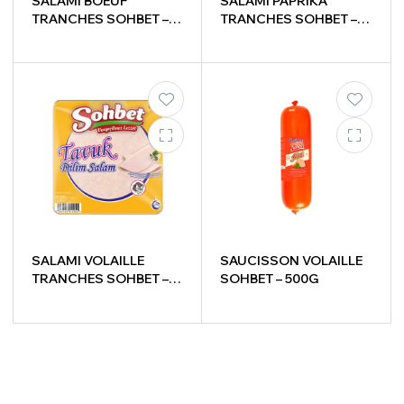
SALAMI BOEUF
SALAMI PAPRIKA
TRANCHES SOHBET –
TRANCHES SOHBET –
200G
200G
SALAMI VOLAILLE
SAUCISSON VOLAILLE
TRANCHES SOHBET –
SOHBET – 500G
200G