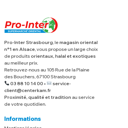
Pro-Inter Strasbourg
, le
magasin oriental
n°1 en Alsace
, vous propose un large choix
de produits
orientaux, halal et exotiques
au meilleur prix.
Retrouvez-nous au 105 Rue de la Plaine
des Bouchers, 67100 Strasbourg
03 88 10 14 00 •
service-
client@centerkam.fr
Proximité, qualité et tradition
au service
de votre quotidien.
Informations
Mentions légales