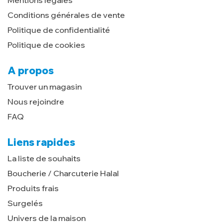
Conditions générales de vente
Politique de confidentialité
Politique de cookies
A propos
Trouver un magasin
Nous rejoindre
FAQ
Liens rapides
La liste de souhaits
Boucherie / Charcuterie Halal
Produits frais
Surgelés
Univers de la maison