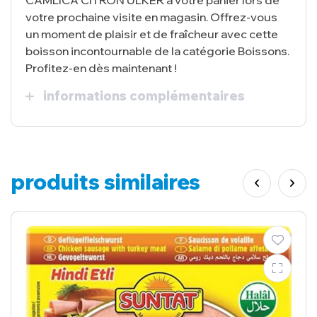
votre prochaine visite en magasin. Offrez-vous
un moment de plaisir et de fraîcheur avec cette
boisson incontournable de la catégorie Boissons.
Profitez-en dès maintenant !
informations complémentaires
produits similaires