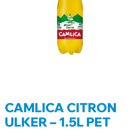
CAMLICA CITRON
ULKER – 1.5L PET