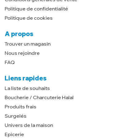
Politique de confidentialité
Politique de cookies
A propos
Trouver un magasin
Nous rejoindre
FAQ
Liens rapides
La liste de souhaits
Boucherie / Charcuterie Halal
Produits frais
Surgelés
Univers de la maison
Epicerie