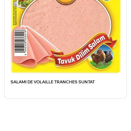
SALAMI DE VOLAILLE TRANCHES SUNTAT