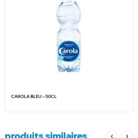
CAROLA BLEU – 50CL
produits similaires