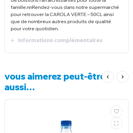
famille.nnRendez-vous dans notre supermarché
pour retrouver la CAROLA VERTE – 50CL ainsi
que de nombreux autres produits de qualité
pour votre quotidien.
informations complémentaires
vous aimerez peut-être
aussi…