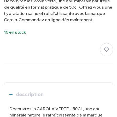
Découvrez la Carola Verte, une eau minérale naturelle
de qualité en format pratique de 50cl. Offrez-vous une
hydratation saine et rafraîchissante avec la marque
Carola. Commandez en ligne dès maintenant.
10 en stock
description
Découvrez la CAROLA VERTE – 50CL, une eau
minérale naturelle rafraîchissante de la marque