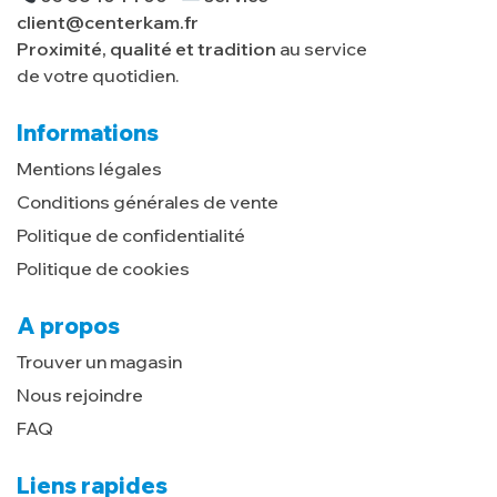
client@centerkam.fr
Proximité, qualité et tradition
au service
de votre quotidien.
Informations
Mentions légales
Conditions générales de vente
Politique de confidentialité
Politique de cookies
A propos
Trouver un magasin
Nous rejoindre
FAQ
Liens rapides