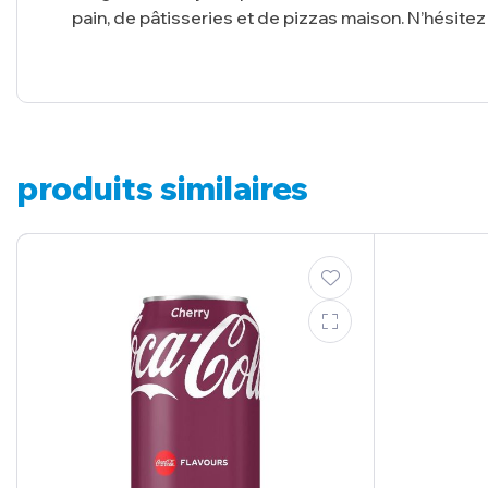
pain, de pâtisseries et de pizzas maison. N’hésitez
produits similaires