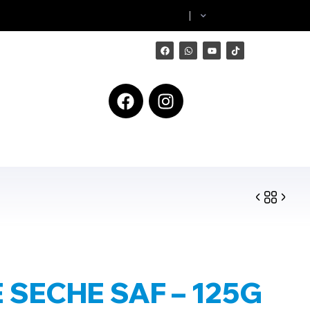
 SECHE SAF – 125G