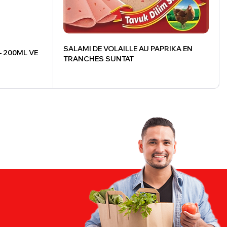
SALAMI DE VOLAILLE AU PAPRIKA EN
– 200ML VE
TRANCHES SUNTAT