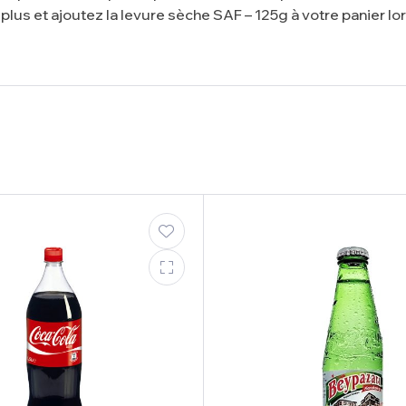
 plus et ajoutez la levure sèche SAF – 125g à votre panier lo