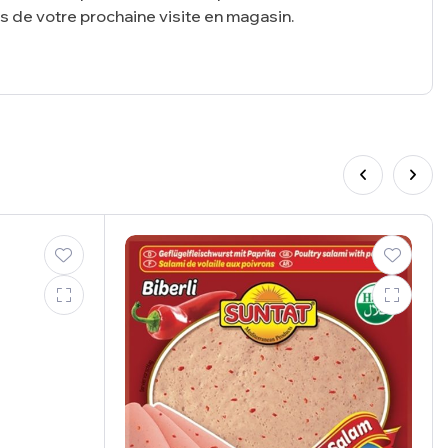
rs de votre prochaine visite en magasin.