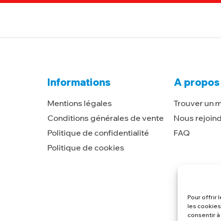
Informations
A propos
Mentions légales
Trouver un 
Conditions générales de vente
Nous rejoin
Politique de confidentialité
FAQ
Politique de cookies
Pour offrir
les cookies
consentir à