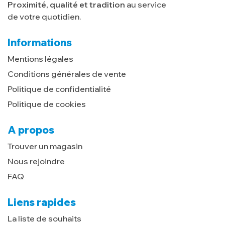
Proximité, qualité et tradition
au service
de votre quotidien.
Informations
Mentions légales
Conditions générales de vente
Politique de confidentialité
Politique de cookies
A propos
Trouver un magasin
Nous rejoindre
FAQ
Liens rapides
La liste de souhaits