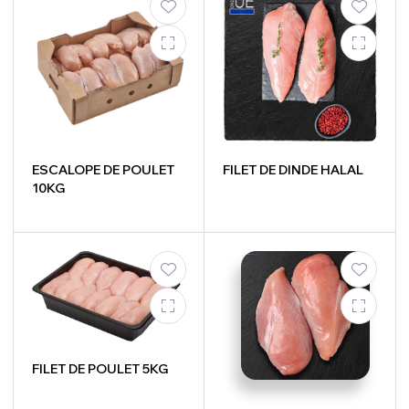
ESCALOPE DE POULET
FILET DE DINDE HALAL
10KG
FILET DE POULET 5KG