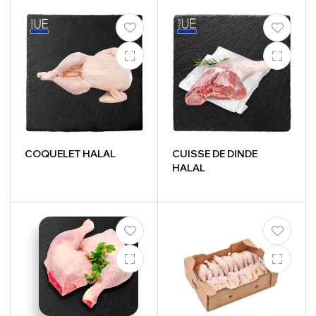
COQUELET HALAL
CUISSE DE DINDE
HALAL