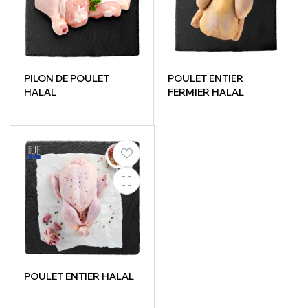
PILON DE POULET
POULET ENTIER
HALAL
FERMIER HALAL
POULET ENTIER HALAL