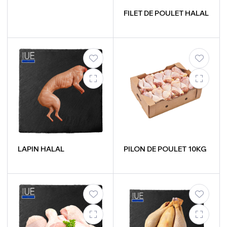
FILET DE POULET HALAL
LAPIN HALAL
PILON DE POULET 10KG