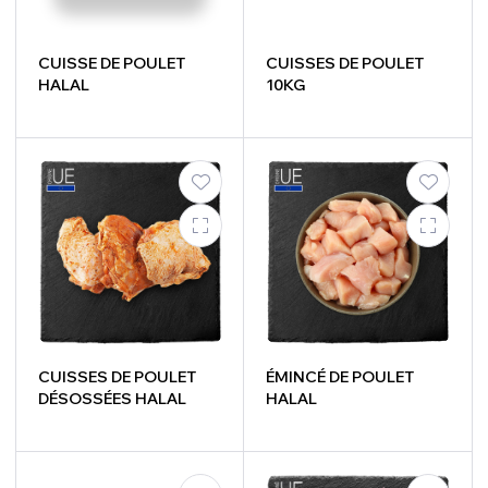
CUISSE DE POULET
CUISSES DE POULET
HALAL
10KG
CUISSES DE POULET
ÉMINCÉ DE POULET
DÉSOSSÉES HALAL
HALAL