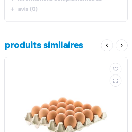
avis (0)
produits similaires