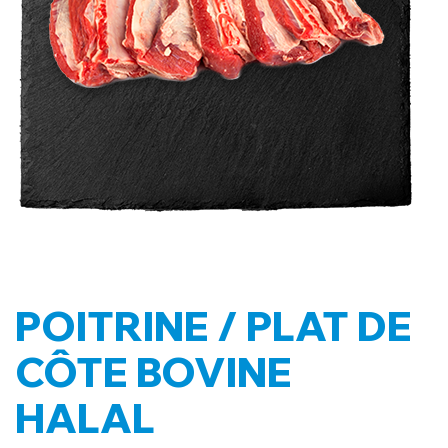
POITRINE / PLAT DE
CÔTE BOVINE
HALAL