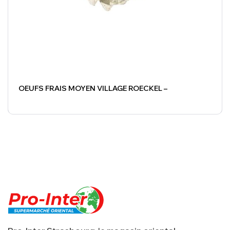
OEUFS FRAIS MOYEN VILLAGE ROECKEL –